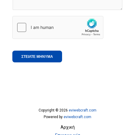
ΣΤΕΙΛΤΕ ΜΗΝΥΜΑ
Copyright © 2026
eviwebcraft.com
Powered by
eviwebcraft.com
Αρχική