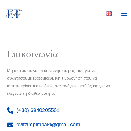
Μετάβαση
στο
περιεχόμενο
Επικοινωνία
Μη διστάσετε να επικοινωνήσετε μαζί μου για να
συζητήσουμε εξατομικευμένη τιμολόγηση που να
ανταποκρίνεται στις δικές σας ανάγκες, καθώς και για να
ελέγξετε τη διαθεσιμότητα.
(+30) 6940205501
evitzimpimpaki@gmail.com